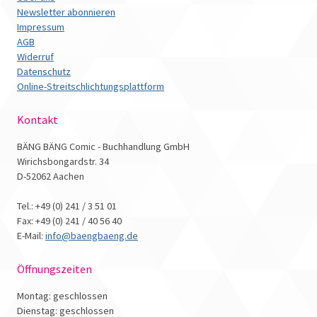
Newsletter abonnieren
Impressum
AGB
Widerruf
Datenschutz
Online-Streitschlichtungsplattform
Kontakt
BÄNG BÄNG Comic - Buchhandlung GmbH
Wirichsbongardstr. 34
D-52062 Aachen
Tel.: +49 (0) 241 / 3 51 01
Fax: +49 (0) 241 / 40 56 40
E-Mail:
info@baengbaeng.de
Öffnungszeiten
Montag: geschlossen
Dienstag: geschlossen