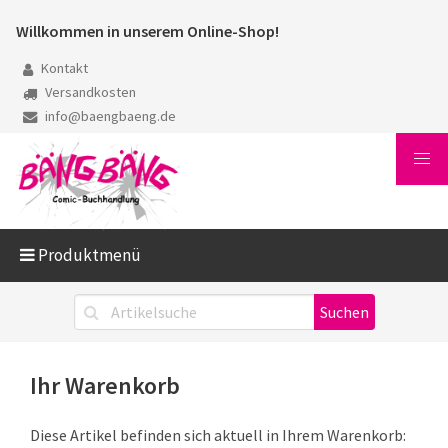
Willkommen in unserem Online-Shop!
Kontakt
Versandkosten
info@baengbaeng.de
Produktmenü
Ihr Warenkorb
Diese Artikel befinden sich aktuell in Ihrem Warenkorb: