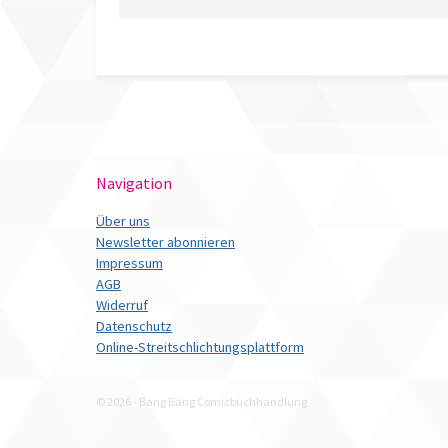
Navigation
Über uns
Newsletter abonnieren
Impressum
AGB
Widerruf
Datenschutz
Online-Streitschlichtungsplattform
© 2026 - Bäng Bäng Comicbuchhandlung