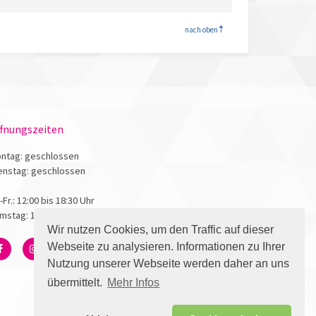
<
nach oben
fnungszeiten
ntag: geschlossen
enstag: geschlossen
.-Fr.: 12:00 bis 18:30 Uhr
mstag: 10:00 bis 17:00 Uhr
Wir nutzen Cookies, um den Traffic auf dieser
Webseite zu analysieren. Informationen zu Ihrer
Nutzung unserer Webseite werden daher an uns
übermittelt.
Mehr Infos