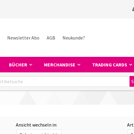
Newsletter Abo
AGB
Neukunde?
BÜCHER
MERCHANDISE
TRADING CARDS
Ansicht wechseln in:
Art