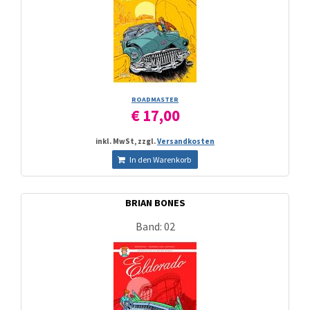
ROADMASTER
€ 17,00
inkl. MwSt, zzgl.
Versandkosten
In den Warenkorb
BRIAN BONES
Band: 02