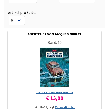
Artikel pro Seite:
ABENTEUER VON JACQUES GIBRAT
Band: 10
DER SCHATZ VON NOIRMOUTIER
€ 15,00
inkl. MwSt, zzgl.
Versandkosten