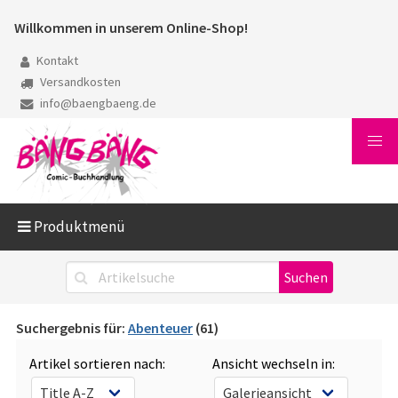
Willkommen in unserem Online-Shop!
Kontakt
Versandkosten
info@baengbaeng.de
Produktmenü
Suchergebnis für:
Abenteuer
(61)
Artikel sortieren nach:
Ansicht wechseln in: