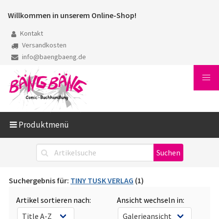
Willkommen in unserem Online-Shop!
Kontakt
Versandkosten
info@baengbaeng.de
Produktmenü
Suchergebnis für:
TINY TUSK VERLAG
(1)
Artikel sortieren nach:
Ansicht wechseln in: