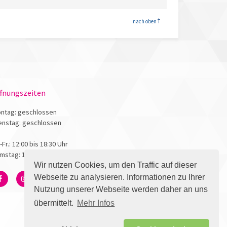
<
nach oben
fnungszeiten
ntag: geschlossen
enstag: geschlossen
.-Fr.: 12:00 bis 18:30 Uhr
mstag: 10:00 bis 17:00 Uhr
Wir nutzen Cookies, um den Traffic auf dieser
Webseite zu analysieren. Informationen zu Ihrer
Nutzung unserer Webseite werden daher an uns
übermittelt.
Mehr Infos