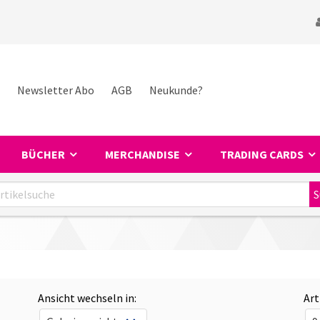
Newsletter Abo
AGB
Neukunde?
BÜCHER
MERCHANDISE
TRADING CARDS
Ansicht wechseln in:
Art