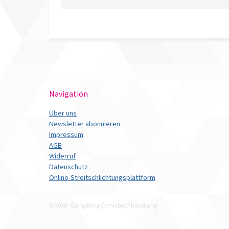
Navigation
Über uns
Newsletter abonnieren
Impressum
AGB
Widerruf
Datenschutz
Online-Streitschlichtungsplattform
© 2026 - Bäng Bäng Comicbuchhandlung