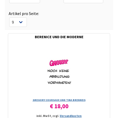
Artikel pro Seite:
BERENICE UND DIE MODERNE
GREGORY COURSAUX UND TINA BRENNEIS
€ 18,00
inkl. MwSt, zzgl.
Versandkosten