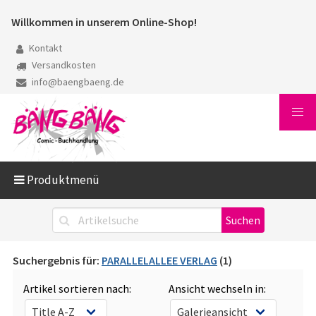
Willkommen in unserem Online-Shop!
Kontakt
Versandkosten
info@baengbaeng.de
Produktmenü
Suchergebnis für:
PARALLELALLEE VERLAG
(1)
Artikel sortieren nach:
Ansicht wechseln in: