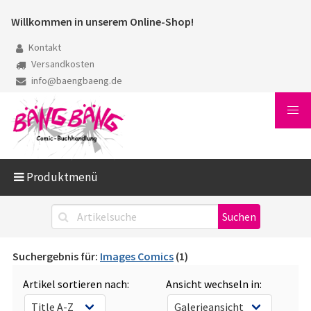
Willkommen in unserem Online-Shop!
Kontakt
Versandkosten
info@baengbaeng.de
Produktmenü
Suchergebnis für:
Images Comics
(1)
Artikel sortieren nach:
Ansicht wechseln in: