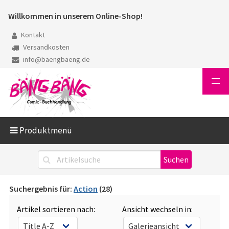
Willkommen in unserem Online-Shop!
Kontakt
Versandkosten
info@baengbaeng.de
Produktmenü
Suchergebnis für:
Action
(28)
Artikel sortieren nach:
Ansicht wechseln in: