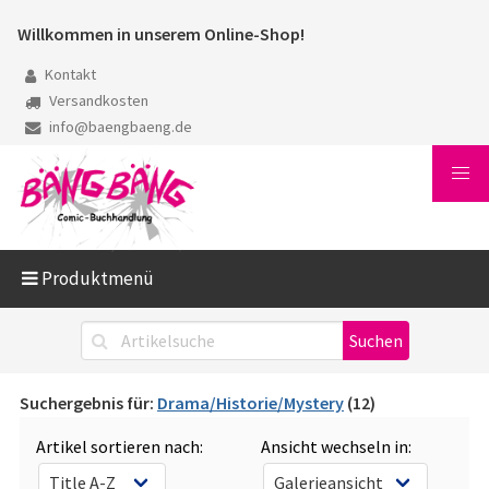
Willkommen in unserem Online-Shop!
Kontakt
Versandkosten
info@baengbaeng.de
Produktmenü
Suchergebnis für:
Drama/Historie/Mystery
(12)
Artikel sortieren nach:
Ansicht wechseln in: