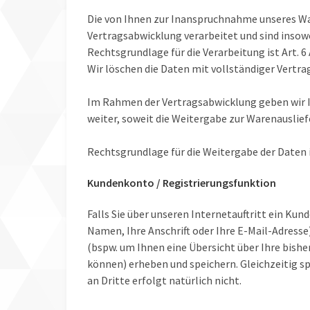
Die von Ihnen zur Inanspruchnahme unseres W
Vertragsabwicklung verarbeitet und sind insowe
Rechtsgrundlage für die Verarbeitung ist Art. 6 A
Wir löschen die Daten mit vollständiger Vertr
Im Rahmen der Vertragsabwicklung geben wir I
weiter, soweit die Weitergabe zur Warenauslief
Rechtsgrundlage für die Weitergabe der Daten ist
Kundenkonto / Registrierungsfunktion
Falls Sie über unseren Internetauftritt ein Ku
Namen, Ihre Anschrift oder Ihre E-Mail-Adresse
(bspw. um Ihnen eine Übersicht über Ihre bishe
können) erheben und speichern. Gleichzeitig sp
an Dritte erfolgt natürlich nicht.