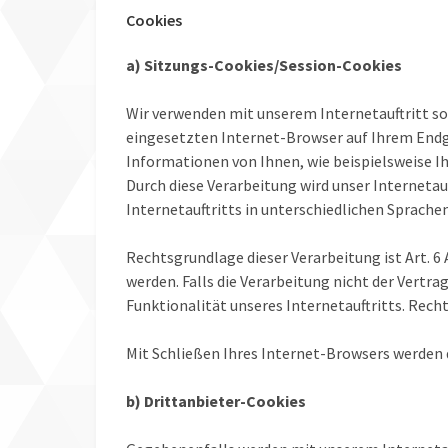
Cookies
a) Sitzungs-Cookies/Session-Cookies
Wir verwenden mit unserem Internetauftritt sog
eingesetzten Internet-Browser auf Ihrem Endg
Informationen von Ihnen, wie beispielsweise Ih
Durch diese Verarbeitung wird unser Internetauf
Internetauftritts in unterschiedlichen Sprach
Rechtsgrundlage dieser Verarbeitung ist Art. 6
werden. Falls die Verarbeitung nicht der Vertr
Funktionalität unseres Internetauftritts. Rechts
Mit Schließen Ihres Internet-Browsers werden 
b) Drittanbieter-Cookies