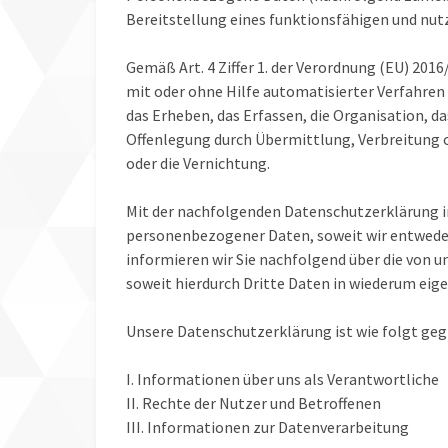
Bereitstellung eines funktionsfähigen und nutz
Gemäß Art. 4 Ziffer 1. der Verordnung (EU) 201
mit oder ohne Hilfe automatisierter Verfahr
das Erheben, das Erfassen, die Organisation, d
Offenlegung durch Übermittlung, Verbreitung o
oder die Vernichtung.
Mit der nachfolgenden Datenschutzerklärung i
personenbezogener Daten, soweit wir entweder
informieren wir Sie nachfolgend über die von
soweit hierdurch Dritte Daten in wiederum eig
Unsere Datenschutzerklärung ist wie folgt gegl
I. Informationen über uns als Verantwortliche
II. Rechte der Nutzer und Betroffenen
III. Informationen zur Datenverarbeitung