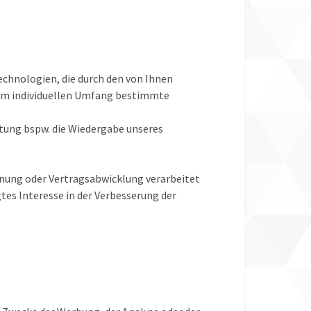
echnologien, die durch den von Ihnen
 im individuellen Umfang bestimmte
.
eitung bspw. die Wiedergabe unseres
ahnung oder Vertragsabwicklung verarbeitet
tes Interesse in der Verbesserung der