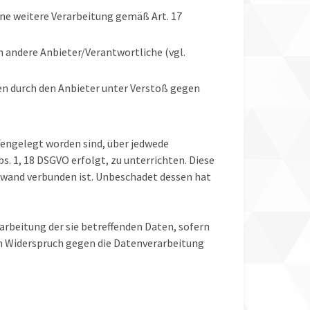
eine weitere Verarbeitung gemäß Art. 17
n andere Anbieter/Verantwortliche (vgl.
ten durch den Anbieter unter Verstoß gegen
fengelegt worden sind, über jedwede
s. 1, 18 DSGVO erfolgt, zu unterrichten. Diese
fwand verbunden ist. Unbeschadet dessen hat
arbeitung der sie betreffenden Daten, sofern
ein Widerspruch gegen die Datenverarbeitung