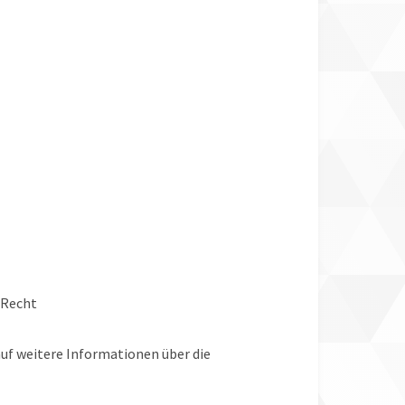
 Recht
auf weitere Informationen über die