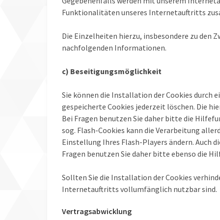
Gegebenenfalls werden mit unserem Internetau
Funktionalitäten unseres Internetauftritts z
Die Einzelheiten hierzu, insbesondere zu den 
nachfolgenden Informationen.
c) Beseitigungsmöglichkeit
Sie können die Installation der Cookies durch 
gespeicherte Cookies jederzeit löschen. Die h
Bei Fragen benutzen Sie daher bitte die Hilfe
sog. Flash-Cookies kann die Verarbeitung aller
Einstellung Ihres Flash-Players ändern. Auch 
Fragen benutzen Sie daher bitte ebenso die Hi
Sollten Sie die Installation der Cookies verhin
Internetauftritts vollumfänglich nutzbar sind.
Vertragsabwicklung