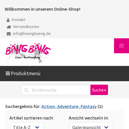
Willkommen in unserem Online-Shop!
Kontakt
Versandkosten
info@baengbaeng.de
Produktmenü
Suchergebnis für:
Action, Adventure, Fantasy
(1)
Artikel sortieren nach:
Ansicht wechseln in: