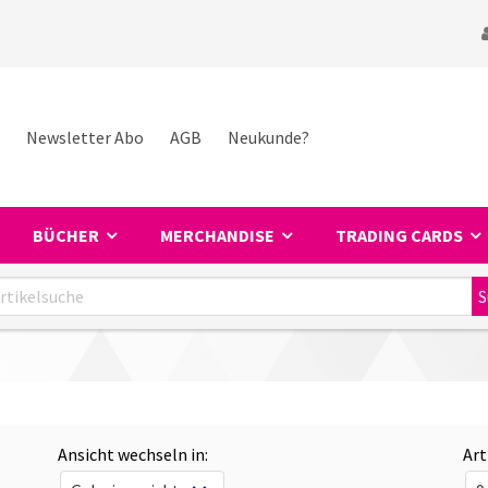
Newsletter Abo
AGB
Neukunde?
BÜCHER
MERCHANDISE
TRADING CARDS
Ansicht wechseln in:
Art