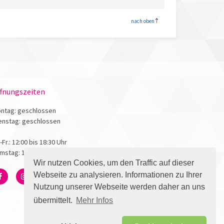
<
nach oben
fnungszeiten
ntag: geschlossen
enstag: geschlossen
.-Fr.: 12:00 bis 18:30 Uhr
mstag: 10:00 bis 17:00 Uhr
Wir nutzen Cookies, um den Traffic auf dieser
Webseite zu analysieren. Informationen zu Ihrer
Nutzung unserer Webseite werden daher an uns
übermittelt.
Mehr Infos