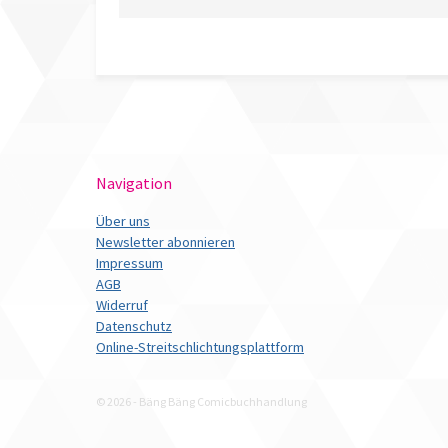
Navigation
Über uns
Newsletter abonnieren
Impressum
AGB
Widerruf
Datenschutz
Online-Streitschlichtungsplattform
© 2026 - Bäng Bäng Comicbuchhandlung