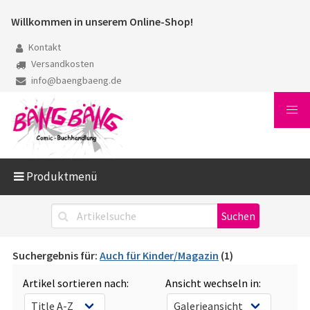
Willkommen in unserem Online-Shop!
Kontakt
Versandkosten
info@baengbaeng.de
Produktmenü
Suchergebnis für:
Auch für Kinder/Magazin
(1)
Artikel sortieren nach:
Ansicht wechseln in: