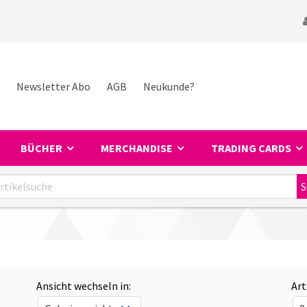
Newsletter Abo
AGB
Neukunde?
BÜCHER
MERCHANDISE
TRADING CARDS
Ansicht wechseln in:
Art