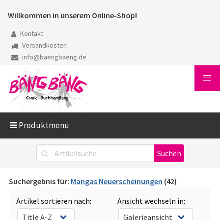
Willkommen in unserem Online-Shop!
Kontakt
Versandkosten
info@baengbaeng.de
Produktmenü
Suchergebnis für:
Mangas Neuerscheinungen
(42)
Artikel sortieren nach:
Ansicht wechseln in: