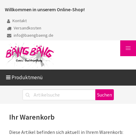
Willkommen in unserem Online-Shop!
Kontakt
Versandkosten
info@baengbaeng.de
Produktmenü
Ihr Warenkorb
Diese Artikel befinden sich aktuell in Ihrem Warenkorb: