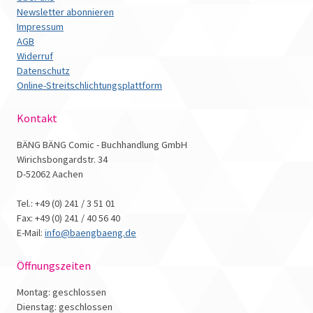
Newsletter abonnieren
Impressum
AGB
Widerruf
Datenschutz
Online-Streitschlichtungsplattform
Kontakt
BÄNG BÄNG Comic - Buchhandlung GmbH
Wirichsbongardstr. 34
D-52062 Aachen
Tel.: +49 (0) 241 / 3 51 01
Fax: +49 (0) 241 / 40 56 40
E-Mail:
info@baengbaeng.de
Öffnungszeiten
Montag: geschlossen
Dienstag: geschlossen