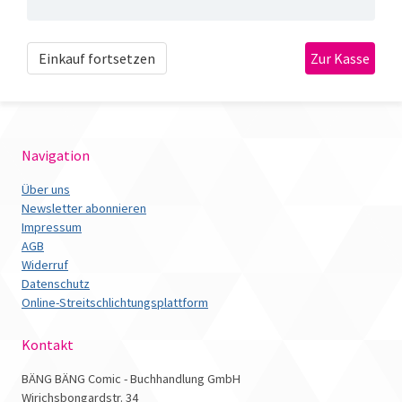
Einkauf fortsetzen
Navigation
Über uns
Newsletter abonnieren
Impressum
AGB
Widerruf
Datenschutz
Online-Streitschlichtungsplattform
Kontakt
BÄNG BÄNG Comic - Buchhandlung GmbH
Wirichsbongardstr. 34