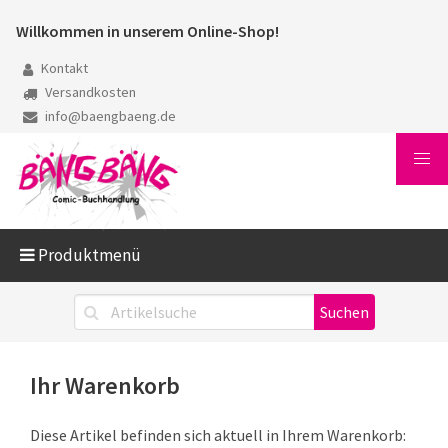
Willkommen in unserem Online-Shop!
Kontakt
Versandkosten
info@baengbaeng.de
Produktmenü
Ihr Warenkorb
Diese Artikel befinden sich aktuell in Ihrem Warenkorb: