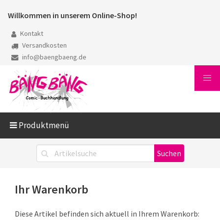
Willkommen in unserem Online-Shop!
Kontakt
Versandkosten
info@baengbaeng.de
Produktmenü
Ihr Warenkorb
Diese Artikel befinden sich aktuell in Ihrem Warenkorb: