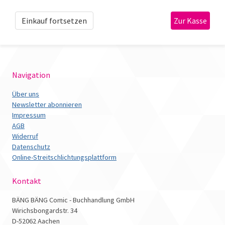
Einkauf fortsetzen
Navigation
Über uns
Newsletter abonnieren
Impressum
AGB
Widerruf
Datenschutz
Online-Streitschlichtungsplattform
Kontakt
BÄNG BÄNG Comic - Buchhandlung GmbH
Wirichsbongardstr. 34
D-52062 Aachen