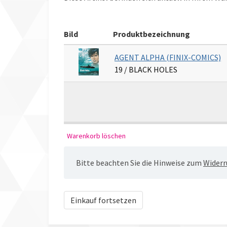
Bild
Produktbezeichnung
AGENT ALPHA (FINIX-COMICS)
19 / BLACK HOLES
Bitte beachten Sie die Hinweise zum
Widerr
Einkauf fortsetzen