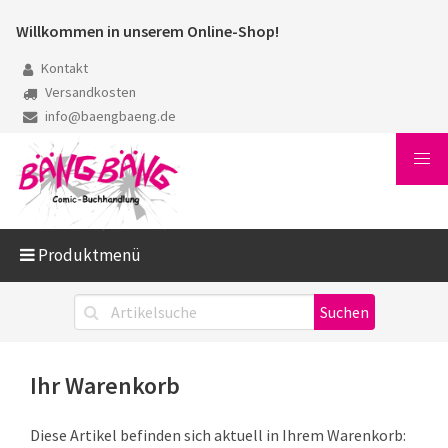
Willkommen in unserem Online-Shop!
Kontakt
Versandkosten
info@baengbaeng.de
Produktmenü
Ihr Warenkorb
Diese Artikel befinden sich aktuell in Ihrem Warenkorb: