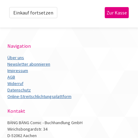
Einkauf fortsetzen
Navigation
Über uns
Newsletter abonnieren
Impressum
AGB
Widerruf
Datenschutz
Online-Streitschlichtungsplattform
Kontakt
BÄNG BÄNG Comic - Buchhandlung GmbH
Wirichsbongardstr. 34
D-52062 Aachen